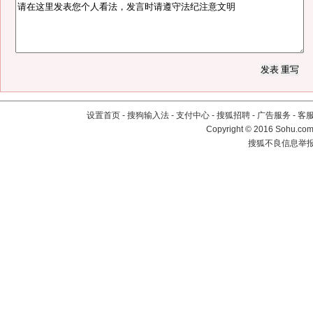
设置首页
-
搜狗输入法
-
支付中心
-
搜狐招聘
-
广告服务
-
客
Copyright
©
2016 Sohu.com 
搜狐不良信息举