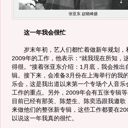
张亚东 赵晓峰摄
这一年我会很忙
岁末年初，艺人们都忙着做新年规划，
2009年的工作，他表示：“就我现在所知，
得很。”接着张亚东介绍：1月底，我会推出
辑。接下来，会准备3月份在上海举行的我
乐会，这是我出道以来第一个专场个人音乐
工作的重点。另外，2009年会有五张专辑
目前已经有那英、陈楚生、陈奕迅跟我邀歌
来做他们的整张新专辑，这些工作都要在20
以说这一年我真的很忙。