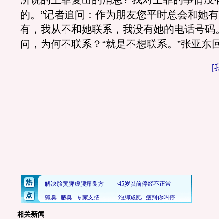
所说的王菲复出的消息?“我对王菲的事情没
的。”记者追问：作为朋友您平时总会和她有
有，我从不和她联系，我没有她的电话号码
问，为何不联系？“就是不想联系。”张亚东
[
相关新闻