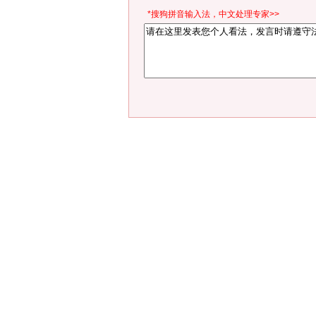
*搜狗拼音输入法，中文处理专家>>