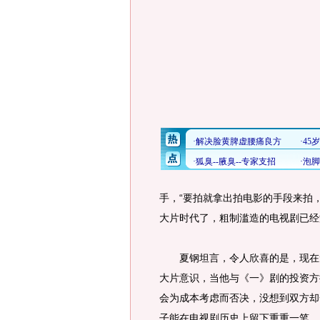
手，“要拍就拿出拍电影的手段来拍
大片时代了，粗制滥造的电视剧已经
夏钢坦言，令人欣喜的是，现在无
大片意识，当他与《一》剧的投资方
会为成本考虑而否决，没想到双方却
子能在电视剧历史上留下重重一笔，