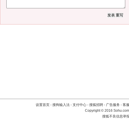
设置首页
-
搜狗输入法
-
支付中心
-
搜狐招聘
-
广告服务
-
客
Copyright
©
2016 Sohu.com 
搜狐不良信息举