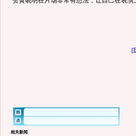
赞黄晓明在片场非常有想法，让自己在表演
[
相关新闻