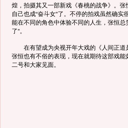
煌，拍摄其又一部新戏《春桃的战争》。张
自己也成“奋斗女”了。不停的拍戏虽然确实
能在不同的角色中体验不同的人生，张恒总
了”。
在有望成为央视开年大戏的《人间正道
张恒也有不俗的表现，现在就期待这部戏能
二号和大家见面。