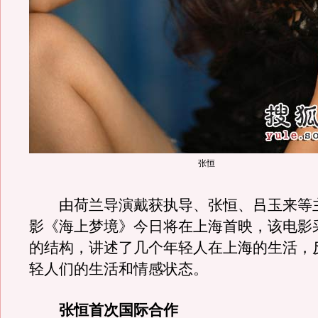
张恒
由荷兰导演戴获执导、张恒、吕玉来等
影《海上梦境》今日将在上海首映，该电影
的结构，讲述了几个年轻人在上海的生活，
轻人们的生活和情感状态。
张恒首次国际合作