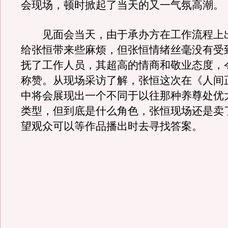
会现场，顿时掀起了当天的又一气氛高潮。
见面会当天，由于承办方在工作流程上
给张恒带来些麻烦，但张恒情绪丝毫没有受
抚了工作人员，其超高的情商和敬业态度，
称赞。从现场采访了解，张恒这次在《人间
中将会展现出一个不同于以往那种养尊处优
类型，但到底是什么角色，张恒现场还是卖
望观众可以等作品播出时去寻找答案。