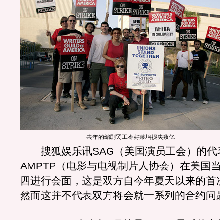
去年的编剧罢工令好莱坞损失数亿
搜狐娱乐讯SAG（美国演员工会）的代
AMPTP（电影与电视制片人协会）在美国
四进行会面，这是双方自今年夏天以来的首
然而这并不代表双方将会就一系列的合约问