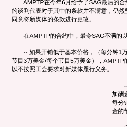
AMPTP在今年6月给予了SAG最后的合
的谈判代表对于其中的条款并不满意，仍然
同意将新媒体的条款进行更改。
在AMPTP的合约中，最令SAG不满的
-- 如果开销低于基本价格，（每分钟1万
节目3万美金/每个节目5万美金），AMPT
以不按照工会要求对新媒体履行义务。
--
加酬
每分
金的