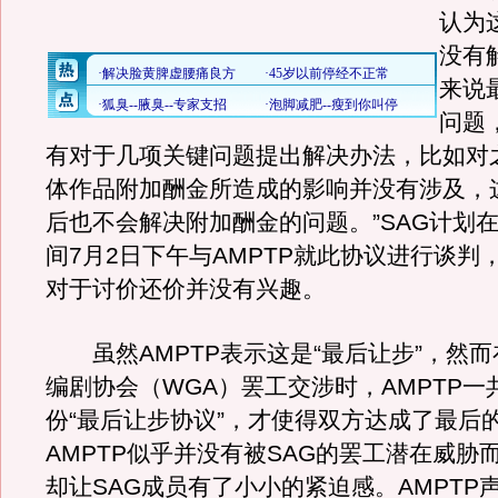
认为
没有
来说
问题
有对于几项关键问题提出解决办法，比如对
体作品附加酬金所造成的影响并没有涉及，
后也不会解决附加酬金的问题。”SAG计划
间7月2日下午与AMPTP就此协议进行谈判，
对于讨价还价并没有兴趣。
虽然AMPTP表示这是“最后让步”，然而
编剧协会（WGA）罢工交涉时，AMPTP一
份“最后让步协议”，才使得双方达成了最后
AMPTP似乎并没有被SAG的罢工潜在威胁
却让SAG成员有了小小的紧迫感。AMPTP声