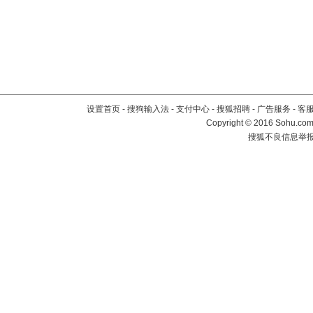
设置首页
-
搜狗输入法
-
支付中心
-
搜狐招聘
-
广告服务
-
客
Copyright
©
2016 Sohu.com 
搜狐不良信息举