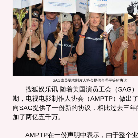
SAG成员要求制片人协会提供合理平等的协议
搜狐娱乐讯 随着美国演员工会（SAG）
期，电视电影制作人协会（AMPTP）做出了
向SAG提供了一份新的协议，相比过去三年
加了两亿五千万。
AMPTP在一份声明中表示，由于整个业