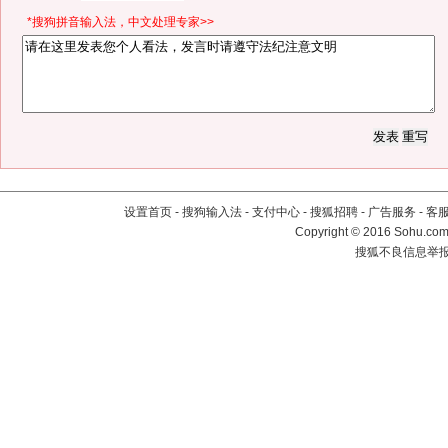
*搜狗拼音输入法，中文处理专家>>
设置首页
-
搜狗输入法
-
支付中心
-
搜狐招聘
-
广告服务
-
客
Copyright
©
2016 Sohu.com 
搜狐不良信息举