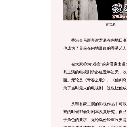
谢君豪
香港金马影帝谢君豪在内地日渐走
他成为了目前在内地最红的香港艺人
被大家称为“戏痴”的谢君豪出道
其主演的电视剧势必红透半边天，收
面。无论是《青春之歌》、《仙剑奇
为了当时最火的电视剧，这也让他成
从谢君豪主演的影视作品中可以看
戏的时候都会对剧本反复研究，自己
于角色的要求，无论戏份轻重只要是