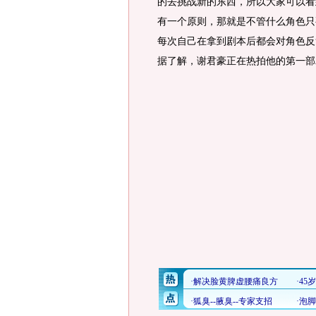
的去挑战新的东西，所以大家可以看
有一个原则，那就是不管什么角色只
每次自己在拿到剧本后都会对角色反
据了解，谢君豪正在热拍他的第一部