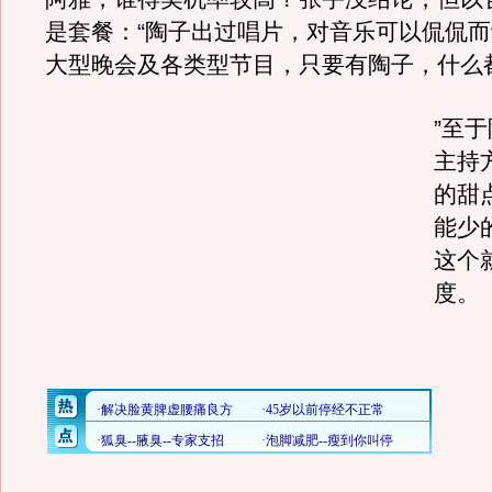
是套餐：“陶子出过唱片，对音乐可以侃侃
大型晚会及各类型节目，只要有陶子，什么
”至
主持
的甜
能少
这个
度。