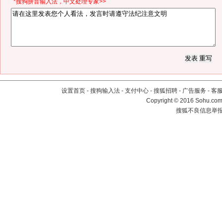
*搜狗拼音输入法，中文处理专家>>
设置首页
-
搜狗输入法
-
支付中心
-
搜狐招聘
-
广告服务
-
客
Copyright
©
2016 Sohu.com 
搜狐不良信息举