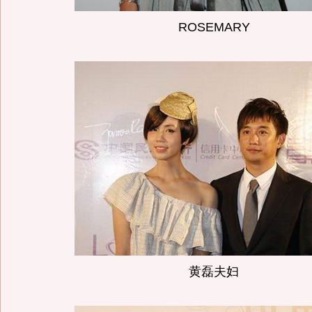
ROSEMARY
黄磊夫妇