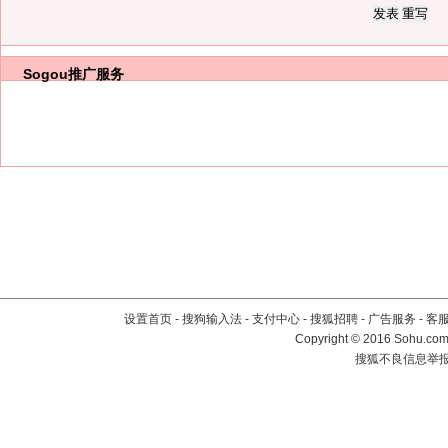
Sogou推广服务
设置首页
-
搜狗输入法
-
支付中心
-
搜狐招聘
-
广告服务
-
客
Copyright
©
2016 Sohu.com 
搜狐不良信息举