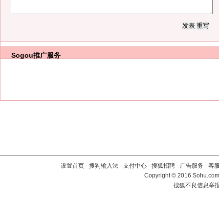
Sogou推广服务
设置首页
-
搜狗输入法
-
支付中心
-
搜狐招聘
-
广告服务
-
客
Copyright
©
2016 Sohu.com 
搜狐不良信息举