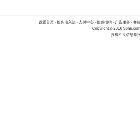
设置首页
-
搜狗输入法
-
支付中心
-
搜狐招聘
-
广告服务
-
客
Copyright
©
2016 Sohu.com 
搜狐不良信息举