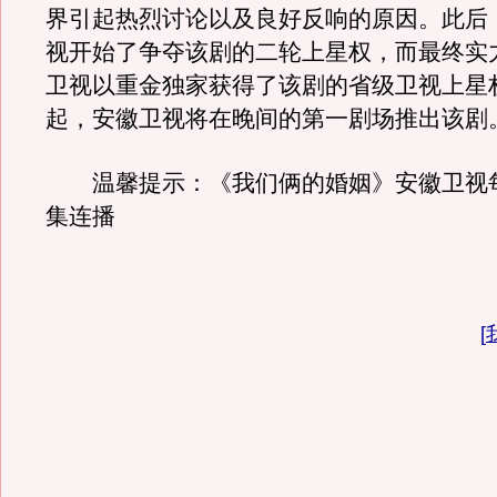
界引起热烈讨论以及良好反响的原因。此后
视开始了争夺该剧的二轮上星权，而最终实
卫视以重金独家获得了该剧的省级卫视上星
起，安徽卫视将在晚间的第一剧场推出该剧
温馨提示：《我们俩的婚姻》安徽卫视每晚
集连播
[