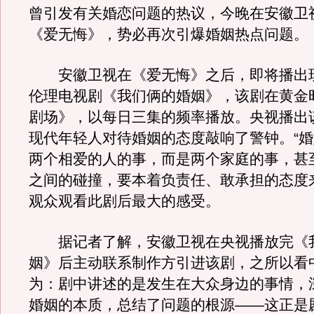
曾引发有关婚恋问题的热议，今晚在安徽卫
《爱无悔》，势必再次引爆婚姻热点问题。
安徽卫视在《爱无悔》之后，即将播出
伦理电视剧《我们俩的婚姻》，该剧在黄金
剧场》，以每日三集的频率播放。央视播出
现代年轻人对待婚姻的态度敲响了警钟。“
两个相爱的人的事，而是两个家庭的事，甚
之间的碰撞，要本着负责任、敢承担的态度
观众观看此剧后最大的感受。
据记者了解，安徽卫视在央视播放完《
姻》后主动联系制作方引进该剧，之所以看
为：剧中讲述的是发生在大众身边的事情，
婚姻的本质，总结了问题的根源——这正是