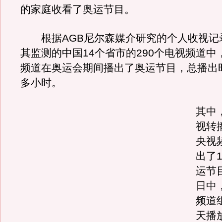
的家庭收看了奥运节目。
根据AGB尼尔森媒介研究的个人收视记
其监测的中国14个省市的290个电视频道中
频道在奥运会期间播出了奥运节目，总播出时
多小时。
其中
视转
央视
出了1
运节
日中
频道
天播