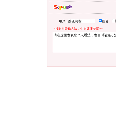
用户：
匿名
*搜狗拼音输入法，中文处理专家>>