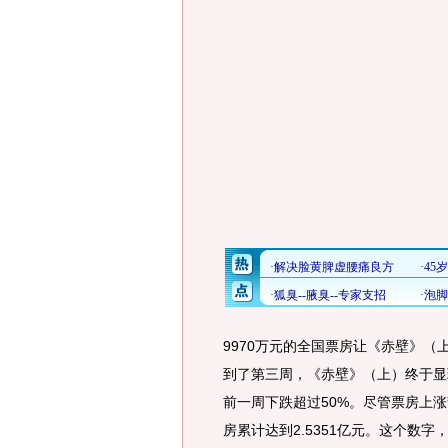
9970万元的全国票房让《赤壁》
到了第三周，《赤壁》（上）终于显
前一周下跌超过50%。尽管票房上
房累计达到2.5351亿元。这个数