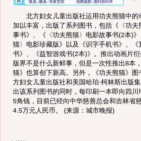
北方妇女儿童出版社运用功夫熊猫中的
加以丰富，出版了系列图书，包括《〈功夫
事书》、《〈功夫熊猫〉电影故事书(2本)
猫〉电影珍藏版》以及《识字手机书》、《
书》、《益智游戏书(2本)》。推出动画片
版界不是什么新鲜事，但是一次性推出8本
猫》也算创下新高。另外，《功夫熊猫》图
方妇女儿童出版社和美国哈珀·柯林斯出版
出该系列图书的同时，每印刷一本即向四川
5角钱，目前已经向中华慈善总会和吉林省
4.5万元人民币。 (来源：城市晚报)