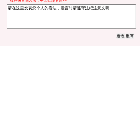
*搜狗拼音输入法，中文处理专家>>