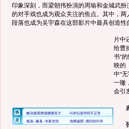
印象深刻，而梁朝伟扮演的周瑜和金城武扮
的对手戏也成为观众关注的焦点。其中，两
段落也成为吴宇森在这部影片中最具创造性
片中
给曹
书”
映的
中“
一辙
会引
张