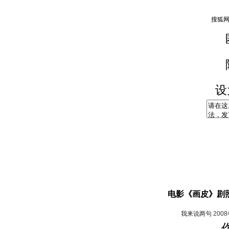
设
电影《画皮》剧
我来说两句
200