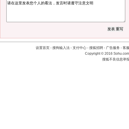
设置首页
-
搜狗输入法
-
支付中心
-
搜狐招聘
-
广告服务
-
客
Copyright
©
2016 Sohu.com 
搜狐不良信息举