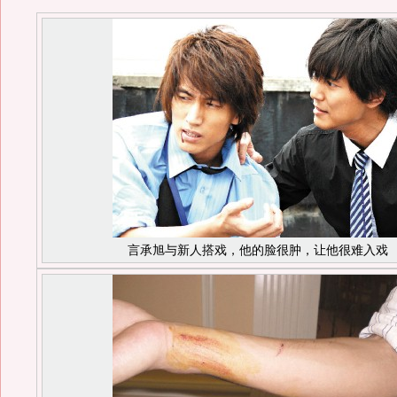
言承旭与新人搭戏，他的脸很肿，让他很难入戏