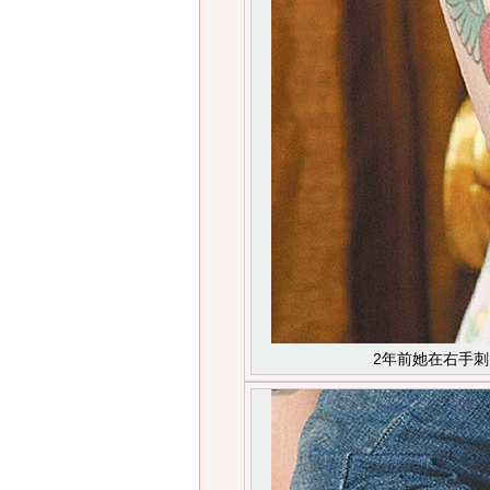
2年前她在右手刺