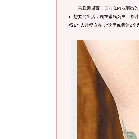
高胜美坦言，目前在内地演出的收
己想要的生活，现在赚钱为主，暂时
得1个人过得自在：“这里像我第2