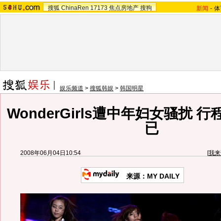
搜狐
ChinaRen
17173
焦点房地产
搜狗
新闻
-
体
娱乐频道
>
搜狐韩娱
>
韩国明星
WonderGirls遭中年妇女骚扰 
已
2008年06月04日10:54
[
我来
来源：MY DAILY