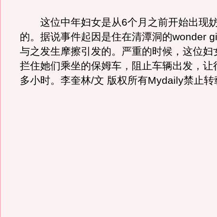
这位中年妇女是从6个月之前开始出现妨
的。据说事件起因是住在清潭洞的wonder gi
与之发生摩擦引发的。严重的时候，这位妇
拦住她们乘坐的保姆车，阻止车辆出发，让
多小时。李奎林/文 版权所有Mydaily禁止转