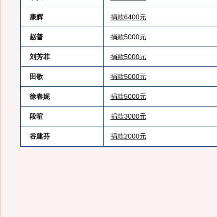
康辉
捐款6400元
赵普
捐款5000元
刘芳菲
捐款5000元
田歌
捐款5000元
徐春妮
捐款5000元
段暄
捐款3000元
谷建芬
捐款2000元