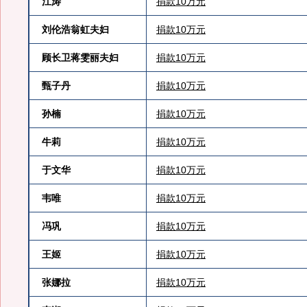
江涛
捐款10万元
刘伦浩翁虹夫妇
捐款10万元
顾长卫蒋雯丽夫妇
捐款10万元
甄子丹
捐款10万元
孙楠
捐款10万元
牛莉
捐款10万元
于文华
捐款10万元
韦唯
捐款10万元
冯巩
捐款10万元
王姬
捐款10万元
张娜拉
捐款10万元