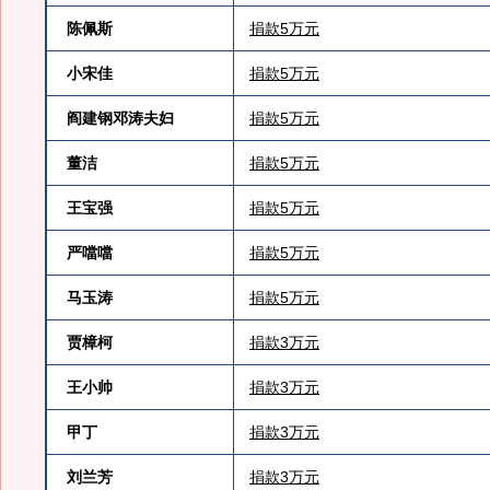
陈佩斯
捐款5万元
小宋佳
捐款5万元
阎建钢邓涛夫妇
捐款5万元
董洁
捐款5万元
王宝强
捐款5万元
严噹噹
捐款5万元
马玉涛
捐款5万元
贾樟柯
捐款3万元
王小帅
捐款3万元
甲丁
捐款3万元
刘兰芳
捐款3万元