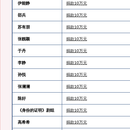
伊能静
捐款10万元
邵兵
捐款10万元
苏有朋
捐款10万元
张靓颖
捐款10万元
于丹
捐款10万元
李静
捐款10万元
孙悦
捐款10万元
张澜澜
捐款10万元
陈好
捐款10万元
《身份的证明》剧组
捐款10万元
高希希
捐款10万元