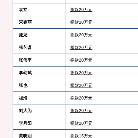
袁立
捐款20万元
宋春丽
捐款20万元
庞龙
捐款20万元
张艺谋
捐款20万元
张伟平
捐款20万元
李幼斌
捐款20万元
张也
捐款20万元
祖海
捐款20万元
刘大为
捐款20万元
李丹阳
捐款20万元
黄晓明
捐款15万元