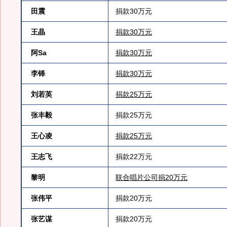
田震
捐款30万元
王晶
捐款30万元
阿Sa
捐款30万元
李铎
捐款30万元
刘若英
捐款25万元
张丰毅
捐款25万元
王心凌
捐款25万元
王志飞
捐款22万元
黎明
联合唱片公司捐20万元
张伟平
捐款20万元
张艺谋
捐款20万元