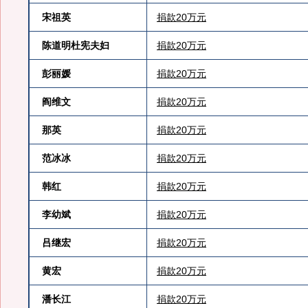
宋祖英
捐款20万元
陈道明杜宪夫妇
捐款20万元
彭丽媛
捐款20万元
阎维文
捐款20万元
那英
捐款20万元
范冰冰
捐款20万元
韩红
捐款20万元
李幼斌
捐款20万元
吕继宏
捐款20万元
黄宏
捐款20万元
潘长江
捐款20万元