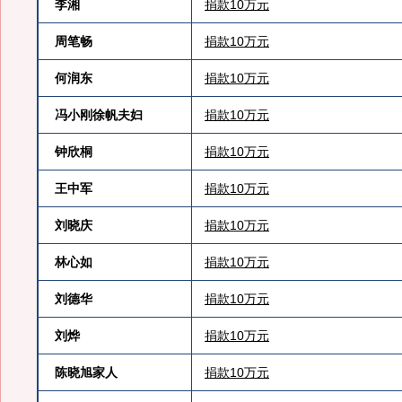
李湘
捐款10万元
周笔畅
捐款10万元
何润东
捐款10万元
冯小刚徐帆夫妇
捐款10万元
钟欣桐
捐款10万元
王中军
捐款10万元
刘晓庆
捐款10万元
林心如
捐款10万元
刘德华
捐款10万元
刘烨
捐款10万元
陈晓旭家人
捐款10万元