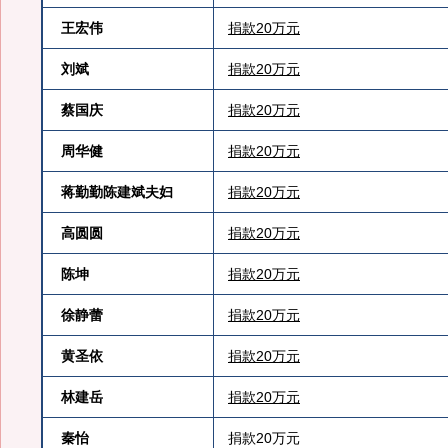
王宏伟
捐款20万元
刘斌
捐款20万元
蔡国庆
捐款20万元
周华健
捐款20万元
蒋勤勤陈建斌夫妇
捐款20万元
高圆圆
捐款20万元
陈坤
捐款20万元
徐静蕾
捐款20万元
黄圣依
捐款20万元
林建岳
捐款20万元
秦怡
捐款20万元