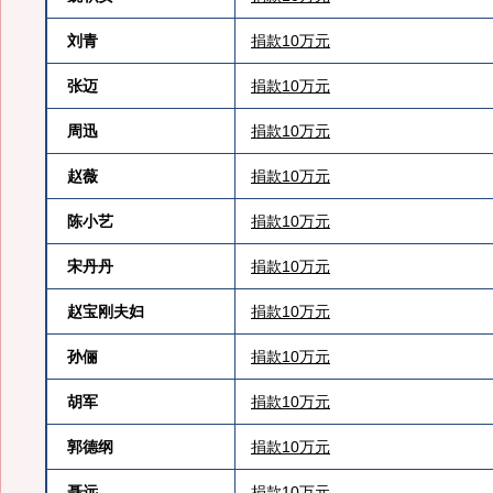
刘青
捐款10万元
张迈
捐款10万元
周迅
捐款10万元
赵薇
捐款10万元
陈小艺
捐款10万元
宋丹丹
捐款10万元
赵宝刚夫妇
捐款10万元
孙俪
捐款10万元
胡军
捐款10万元
郭德纲
捐款10万元
聂远
捐款10万元