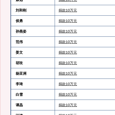
刘和刚
捐款10万元
侯勇
捐款10万元
孙燕姿
捐款10万元
范伟
捐款10万元
姜文
捐款10万元
胡玫
捐款10万元
杨亚洲
捐款10万元
李琦
捐款10万元
白雪
捐款10万元
谭晶
捐款10万元