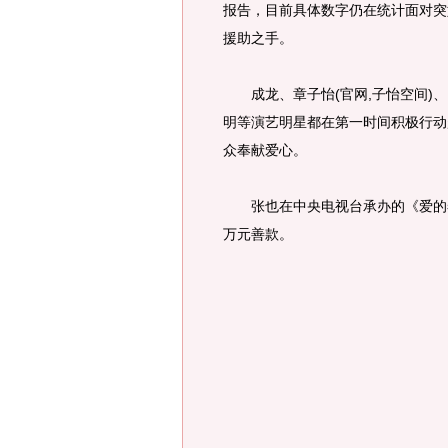
报告，目前具体数字仍在统计面对突
援助之手。
成龙、章子怡(官网,子怡空间)、
明等演艺明星都在第一时间积极行动
众奉献爱心。
张也在中央电视台承办的《爱的奉献
万元善款。