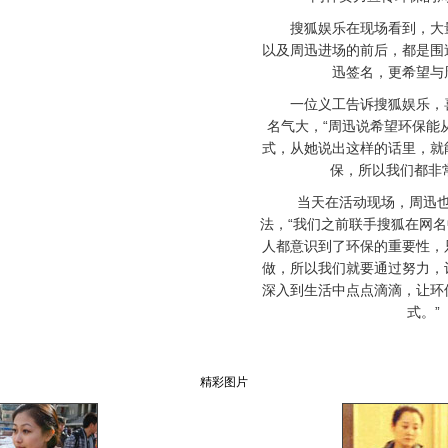
搜狐娱乐在现场看到，大量
以及周迅进场的前后，都是围
迅签名，更希望与
一位义工告诉搜狐娱乐，喜
名气大，“周迅说希望环保能
式，从她说出这样的话里，就
保，所以我们都非
当天在活动现场，周迅也
法，“我们之前联手搜狐在网
人都意识到了环保的重要性，
做，所以我们就要通过努力，
深入到生活中点点滴滴，让环
式。”
精彩图片