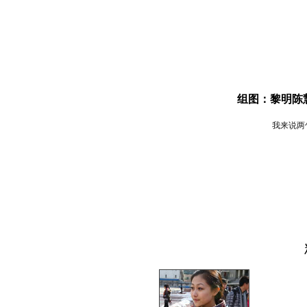
组图：黎明陈
我来说两