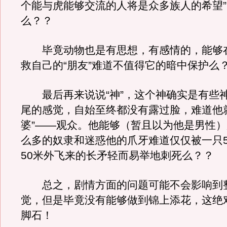
个能与虎能够交流的人将是众多族人的希望
么？？
毕竟动物也是有思想，有感情的，能够
救自己的“朋友”难道不值得它的暗中保护么
最后再来说说“神”，这个神确实是有些
尾的感觉，自始至终都没有露过脸，难道他
婆”——观众。他能够（暂且以为他是男性
么多的奴隶和迷惑他的爪牙难道仅仅被一只5
50米外飞来的长矛轻而易举地刺死么？？
总之，剧情方面的问题可能不会影响到
觉，但是毕竟没有能够做到锦上添花，这绝
脚石！