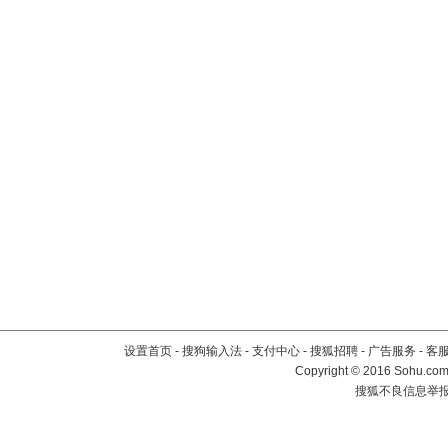
设置首页
-
搜狗输入法
-
支付中心
-
搜狐招聘
-
广告服务
-
客
Copyright
©
2016 Sohu.com 
搜狐不良信息举