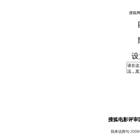
设
搜狐电影评审
我来说两句
200