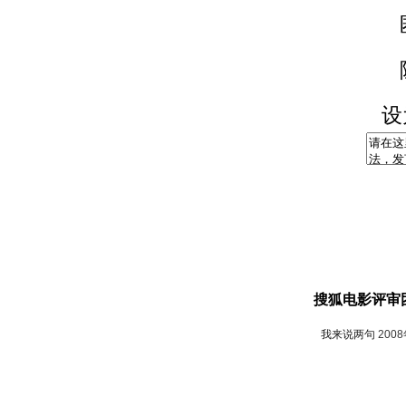
设
搜狐电影评审
我来说两句
200