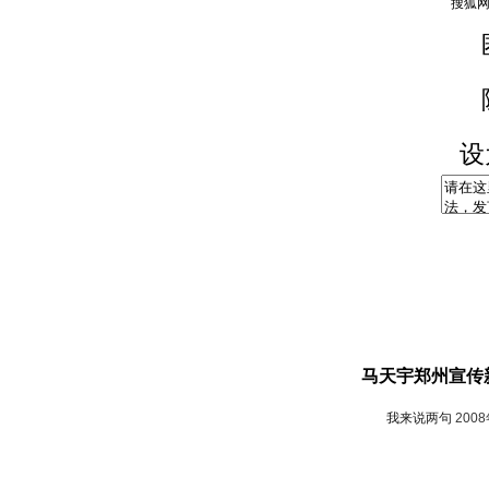
设
马天宇郑州宣传新
我来说两句
200