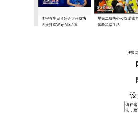
李宇春生日音乐会大获成功
星光二班热心公益 蒙眼
天娱打造Why Me品牌
体验黑暗生活
设