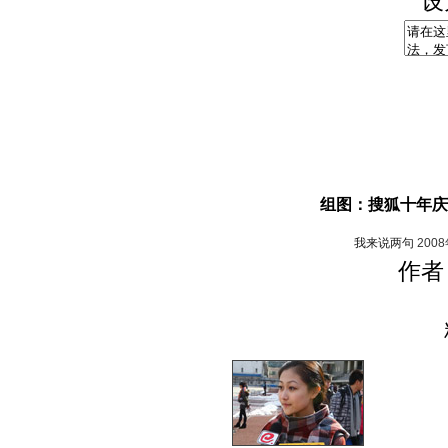
设
组图：搜狐十年庆
我来说两句
200
作者