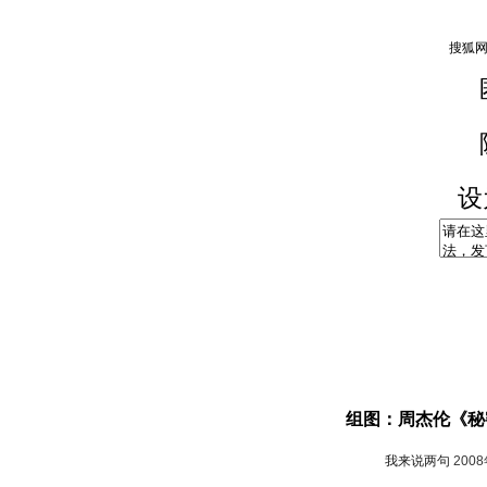
设
组图：周杰伦《秘
我来说两句
200