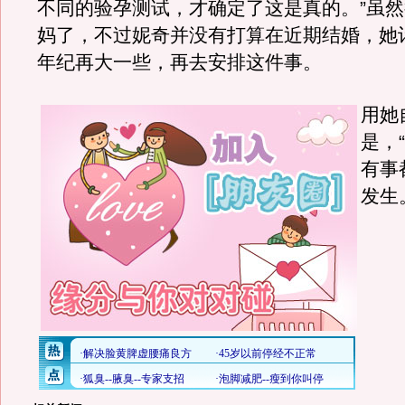
不同的验孕测试，才确定了这是真的。”虽
妈了，不过妮奇并没有打算在近期结婚，她
年纪再大一些，再去安排这件事。
用她
是，
有事
发生