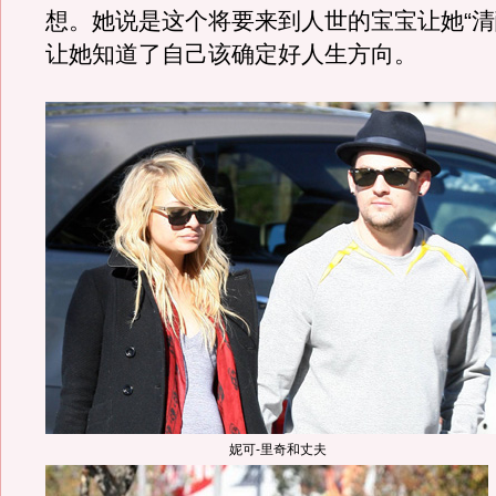
想。她说是这个将要来到人世的宝宝让她“清
让她知道了自己该确定好人生方向。
妮可-里奇和丈夫