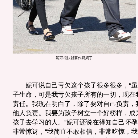
妮可很快就要作妈妈了
妮可说自己亏欠这个孩子很多很多，“虽
子生命，可是我亏欠孩子所有的一切，现在
责任。我现在明白了，除了要对自己负责，
他人负责。我要为孩子树立一个好榜样，成
孩子去学习的人。”妮可还说在得知自己怀
非常惊讶，“我简直不敢相信，非常吃惊，我