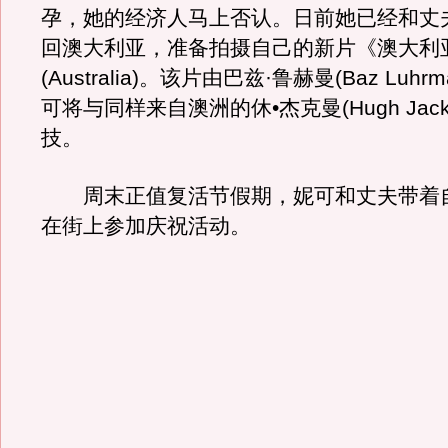
孕，她的经济人马上否认。日前她已经和丈
回澳大利亚，准备拍摄自己的新片《澳大利
(Australia)。该片由巴兹·鲁赫曼(Baz Luh
可将与同样来自澳洲的休•杰克曼(Hugh Jac
技。
周末正值复活节假期，妮可和丈夫带着
在街上参加庆祝活动。