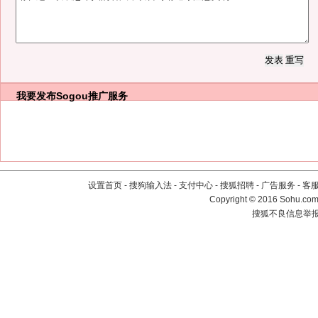
我要发布
Sogou推广服务
设置首页
-
搜狗输入法
-
支付中心
-
搜狐招聘
-
广告服务
-
客
Copyright
©
2016 Sohu.com 
搜狐不良信息举