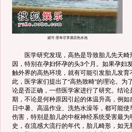
妮可-里奇尽享酒店热水池
医学研究发现，高热是导致胎儿先天畸
因，特别在孕妇怀孕的头3个月。如果孕妇
触外界的高热环境，就有可能引发胎儿发育
此，医学家们提出了“高热致畸”的理论。为
论是否正确，一些医学家进行了研究。结论
期，不论是何种原因引起的体温升高，例如
日中暑、高温作业、洗热水澡等，都可能使
伤害，特别是胎儿的中枢神经系统受害最为
史，在流感大流行的年代，胎儿畸形，如无