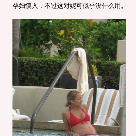
孕妇慎入，不过这对妮可似乎没什么用。