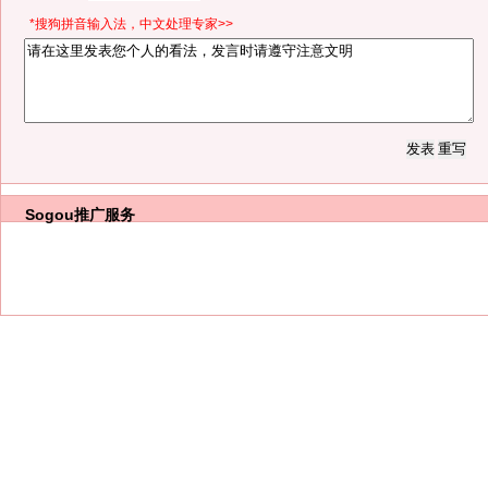
*搜狗拼音输入法，中文处理专家>>
Sogou推广服务