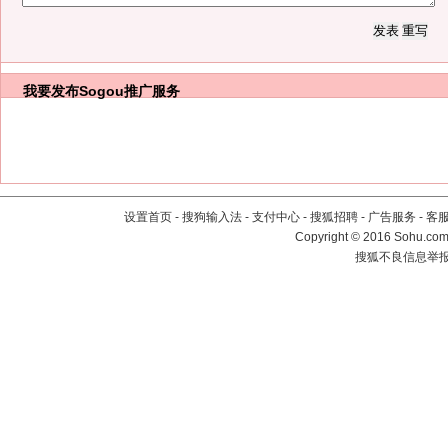
我要发布
Sogou推广服务
设置首页
-
搜狗输入法
-
支付中心
-
搜狐招聘
-
广告服务
-
客
Copyright
©
2016 Sohu.com 
搜狐不良信息举