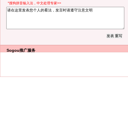
*搜狗拼音输入法，中文处理专家>>
Sogou推广服务