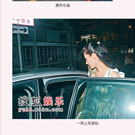
携手出场
一同上车游玩