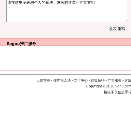
Sogou推广服务
设置首页
-
搜狗输入法
-
支付中心
-
搜狐招聘
-
广告服务
-
客
Copyright
©
2016 Sohu.com 
搜狐不良信息举