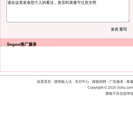
Sogou推广服务
设置首页
-
搜狗输入法
-
支付中心
-
搜狐招聘
-
广告服务
-
客
Copyright
©
2016 Sohu.com 
搜狐不良信息举