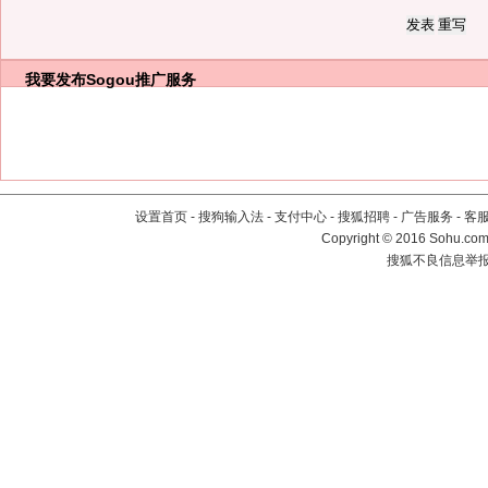
我要发布
Sogou推广服务
设置首页
-
搜狗输入法
-
支付中心
-
搜狐招聘
-
广告服务
-
客
Copyright
©
2016 Sohu.com 
搜狐不良信息举