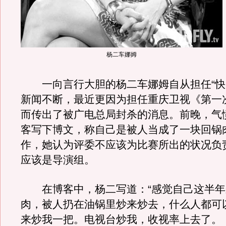
杨二车娜姆
一向言行大胆的杨二车娜姆自从担任“快
新闻不断，最近更因为担任重庆卫视《第一
而传出了被广电总局封杀的消息。前晚，气
客写下博文，称自己是被人当成了一块回锅
作，她认为评委不应该为比赛所出的状况负
应该是导演组。
在博客中，杨二写道：“感觉自己这半年
肉，被人扔在油锅里炒来炒去，什么人都可
来炒我一把。电视台炒我，收视率上去了。