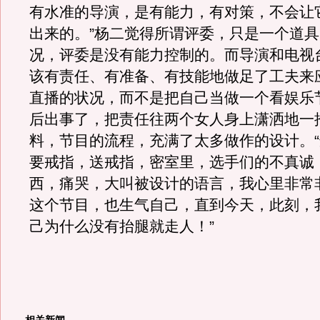
有水准的导演，是有能力，有对策，不会让
出来的。”杨二觉得所谓评委，只是一个道
况，评委是没有能力控制的。而导演和电视
该有责任、有准备、有技能地做足了工夫来
直播的状况，而不是把自己当做一个看娱乐
后出事了，把责任往两个女人身上潇洒地一
料，节目的流程，充满了太多做作的设计。
要戒指，送戒指，密室里，选手们的不真诚
西，痛哭，大叫被设计的语言，我心里非常
这个节目，也生气自己，直到今天，此刻，
己为什么没有抬腿就走人！”