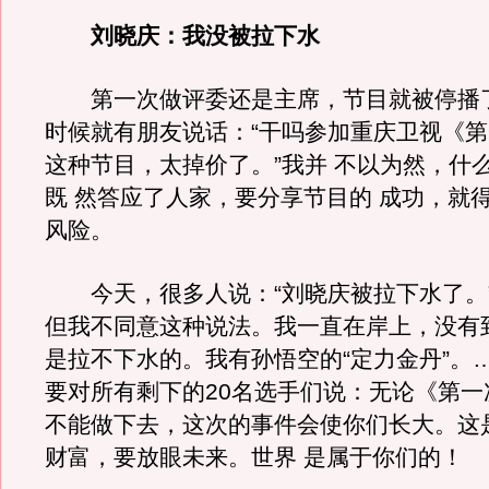
刘晓庆：我没被拉下水
第一次做评委还是主席，节目就被停播
时候就有朋友说话：“干吗参加重庆卫视《
这种节目，太掉价了。”我并 不以为然，什
既 然答应了人家，要分享节目的 成功，就
风险。
今天，很多人说：“刘晓庆被拉下水了。
但我不同意这种说法。我一直在岸上，没有
是拉不下水的。我有孙悟空的“定力金丹”。
要对所有剩下的20名选手们说：无论《第一
不能做下去，这次的事件会使你们长大。这
财富，要放眼未来。世界 是属于你们的！