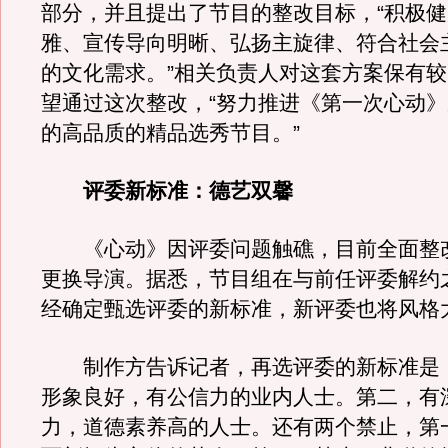
部分，并且提出了节目的整改目标，“积极
雅、宣传导向明晰、弘扬主旋律、符合社会
的文化需求。”相关负责人对这套方案保有
望通过这次整改，“努力推进《第一次心动
的高品质的精品选秀节目。”
评委新标准：德艺双馨
《心动》因评委问题触礁，目前全面整
更换导演。据悉，节目组在与前任评委解约
经确定甄选评委的新标准，新评委也将风格
制作方告诉记者，再选评委的新标准是
形象良好，有公信力的业内人士。第二，有
力，道德素养高的人士。还有两个禁止，第