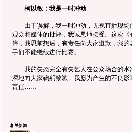
柯以敏：我是一时冲动
由于误解，我一时冲动，无视直播现场
观众和媒体的批评，我诚恳地接受。这次《
停，我思前想后，有责任向大家道歉，我的
手们不能继续进行比赛。
我的失态完全有失艺人在公众场合的水
深地向大家鞠躬致歉，我愿为产生的不良影
责任……
相关新闻