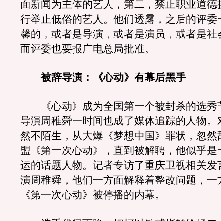
面新闻为主体的艺人，第二，禁止职业道德
行举止低俗的艺人。他们透露，之后的评委
馨的，或者是导演，或者是演员，或者是社
而评委也要报广电总局批准。
被辞导演：《心动》有幕后黑手
《心动》成为全国第一个被封杀的选秀
导演周稚舜一时间也成了媒体追踪的人物。
然不陌生，从大爆《梦想中国》罪状，忽然
盟《第一次心动》，直到被解聘，他似乎是
运的话题人物。记者专访了重庆卫视相关发
演周稚舜，他们一方面解释着整改问题，一
《第一次心动》被停播的内幕。