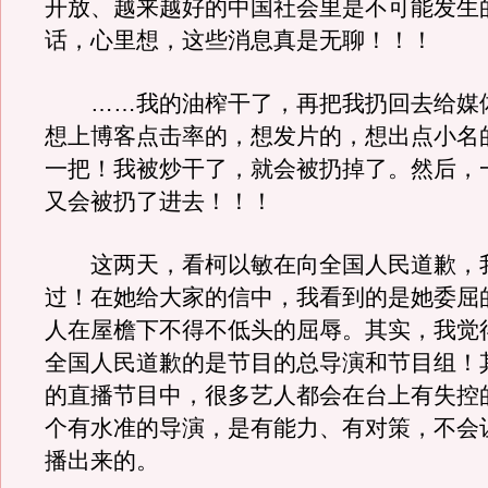
开放、越来越好的中国社会里是不可能发生
话，心里想，这些消息真是无聊！！！
……我的油榨干了，再把我扔回去给媒
想上博客点击率的，想发片的，想出点小名
一把！我被炒干了，就会被扔掉了。然后，
又会被扔了进去！！！
这两天，看柯以敏在向全国人民道歉，
过！在她给大家的信中，我看到的是她委屈
人在屋檐下不得不低头的屈辱。其实，我觉
全国人民道歉的是节目的总导演和节目组！
的直播节目中，很多艺人都会在台上有失控
个有水准的导演，是有能力、有对策，不会
播出来的。