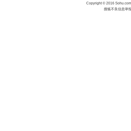
Copyright
©
2016 Sohu.com 
搜狐不良信息举