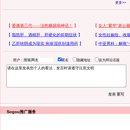
更多>>
用户：
匿名
隐藏地址
设为辩论话题
Sogou推广服务